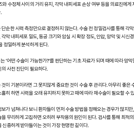
렌즈와 수정체 사이의 거리 유지, 각막 내피세포 손상 여부 등을 의료진에게
.
 단순한 시력 측정만으로 결정하지 않는다. 수술 전 정밀검사를 통해 각막
, 각막 내피세포 밀도, 동공 크기와 암실 시 확장 정도, 안압, 망막 및 시신경
등을 정밀하게 분석하게 된다.
는 ‘어떤 수술이 가능한가?’를 판단하는 기초 자료가 되며 때에 따라 망
진의 사전 진단이 필요하다.
 것이 기본이라면 그 못지않게 중요한 것이 수술 후 관리다. 아무리 좋은
소홀히 하면 시력을 오래 유지하지 못하고 때에 따라 재수술이 필요할 수 있
정보가 넘쳐나다 보니 환자들이 먼저 수술 방법을 정해오는 경우가 많지만,
술을 무리하게 고집하면 오히려 부작용의 원인이 된다. 검사를 통해 최적의
을 신중하게 받아들이는 것이 가장 현명한 길이다.