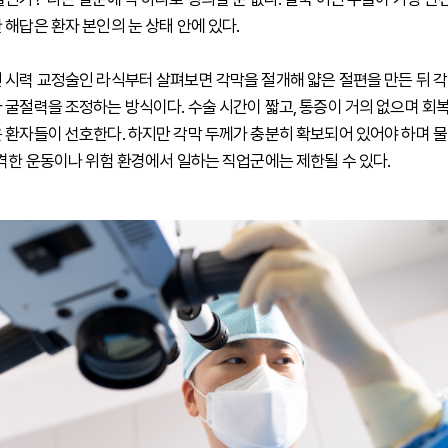
 해답은 환자 본인의 눈 상태 안에 있다.
 시력 교정술인 라식부터 살펴보면 각막을 절개해 얇은 절편을 만든 뒤 
 굴절력을 조정하는 방식이다. 수술 시간이 짧고, 통증이 거의 없으며 회
 환자들이 선호한다. 하지만 각막 두께가 충분히 확보되어 있어야 하며 
 격한 운동이나 위험 환경에서 일하는 직업군에는 제한될 수 있다.