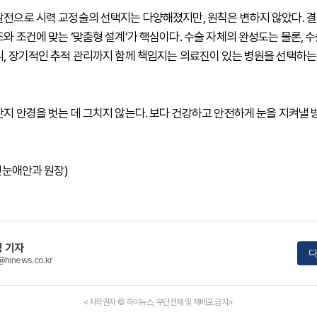
발전으로 시력 교정술의 선택지는 다양해졌지만, 원칙은 변하지 않았다. 결
와 조건에 맞는 ‘맞춤형 설계’가 핵심이다. 수술 자체의 완성도는 물론, 수
리, 장기적인 추적 관리까지 함께 책임지는 의료진이 있는 병원을 선택하는
단지 안경을 벗는 데 그치지 않는다. 보다 건강하고 안전하게 눈을 지켜낼
 첫눈애안과 원장)
 기자
다
@hinews.co.kr
<저작권자 © 하이뉴스, 무단전재 및 재배포 금지>