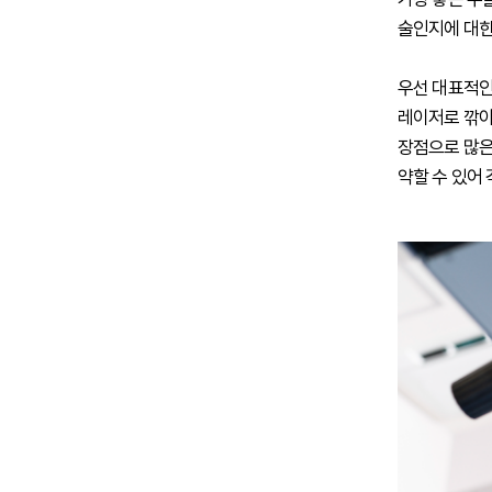
술인지에 대한
우선 대표적인
레이저로 깎아
장점으로 많은
약할 수 있어