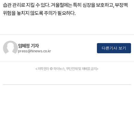
습관 관리로 지킬 수 있다. 겨울철에는 특히 심장을 보호하고, 부정맥
위험을 놓치지 않도록 주의가 필요하다.
임혜정 기자
다른기사 보기
press@hinews.co.kr
<저작권자 © 하이뉴스, 무단전재 및 재배포 금지>