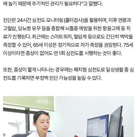
배 높기 때문에 주기적인 관리가 필요하다”고 말했다.
진단은 24시간 심전도 모니터링(홀터검사)을 활용하며, 이후 연령과
고혈압, 당뇨병 유무 등을 종합해 뇌졸중 예방을 위한 항응고제 등 치
료가 진행된다. 최근에는 스마트워치, 혈압계 등으로도 간단히 맥박을
측정할 수 있어, 65세 이상은 정기적으로 자가 측정을 권장한다. 75세
이상이라면 증상이 없어도 연 1회 심전도를 시행하는 것이 좋다.
또한, 증상이 짧게 나타나는 경우에는 패치형 심전도로 일상생활 중 심
전도를 기록하면 부정맥 진단 가능성을 높일 수 있다.