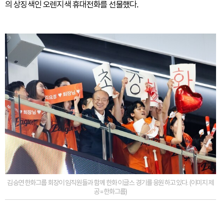
의 상징색인 오렌지색 휴대전화를 선물했다.
김승연 한화그룹 회장이 임직원들과 함께 한화 이글스 경기를 응원하고 있다. (이미지 제
공=한화그룹)