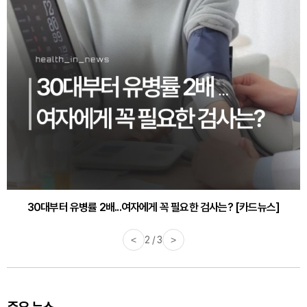
30대부터 유병률 2배...여자에게 꼭 필요한 검사는? [카드뉴스]
<
2 / 3
>