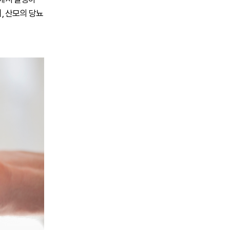
며, 산모의 당뇨