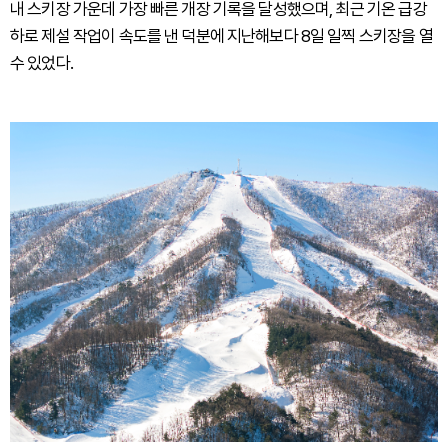
내 스키장 가운데 가장 빠른 개장 기록을 달성했으며, 최근 기온 급강
하로 제설 작업이 속도를 낸 덕분에 지난해보다 8일 일찍 스키장을 열
수 있었다.