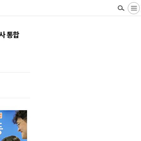
열사 통합