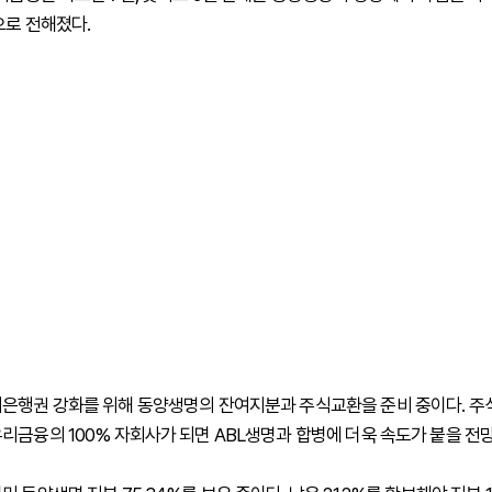
으로 전해졌다.
은행권 강화를 위해 동양생명의 잔여지분과 주식교환을 준비 중이다. 주
리금융의 100% 자회사가 되면 ABL생명과 합병에 더욱 속도가 붙을 전