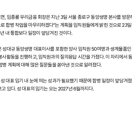
면, 임종룡 우리금융 회장은 지난 3일 서울 종로구 동양생명 본사를 방문해 
로 합병 작업을 마무리하겠다"는 계획을 임직원들에게 밝힌 것으로 23일 
3년 내 통합보다 일정이 앞당겨진 것이다.
은 성대규 동양생명 대표이사를 포함한 양사 임직원 50여명과 생계물품인 
 봉사활동을 진행하고, 임직원과의 질의응답 시간을 가졌다. 이 자리에서 
 합병 계획에 대해 많은 질문들을 쏟아낸 것으로 알려졌다.
성 대표 임기 내 눈에 띄는 성과가 필요했기 때문에 합병 일정이 앞당겨
고 있다. 성 대표의 임기는 오는 2027년 6월까지다.