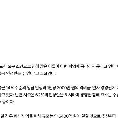
과도한 요구 조건으로 인해 많은 이들이 이번 파업에 공감하지 못하고 있다”
결국 인정받을 수 없다”고 꼬집었다.
균 14% 수준의 임금 인상과 1인당 3000만 원의 격려금, 인사·경영권에
하고 있다. 반면 사측은 6.2%의 인상안을 제시하며 경영권 침해 요소는 
수 중이다.
할 경우 회사가 입을 피해 규모는 약 6400억 원에 달할 것으로 추산된다.