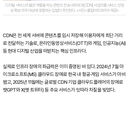
디지털 서비스의 혈관 역할을 하는 콘텐츠 전송 네트워크(CDN) 사업자를 서비스 안정
성 확보 의무 대상에 포함하는 입법이 추진된다. <사진=클립아트코리아 제공>
CDN은 전 세계 서버에 콘텐츠를 임시 저장해 이용자에게 최단 거리
로 전달하는 기술로, 온라인동영상서비스(OTT)와 게임, 인공지능(AI)
등 현대 디지털 산업을 떠받치는 핵심 인프라다.
실제로 인프라 장애의 파급력은 이미 증명된 바 있다. 2024년 7월 마
이크로소프트(MS) 클라우드 장애로 한국 내 항공·게임 서비스가 마비
됐고, 2025년 11월에는 글로벌 CDN 기업 클라우드플레어의 장애로
챗GPT와 X(옛 트위터) 등 주요 서비스가 잇따라 차질을 빚었다.