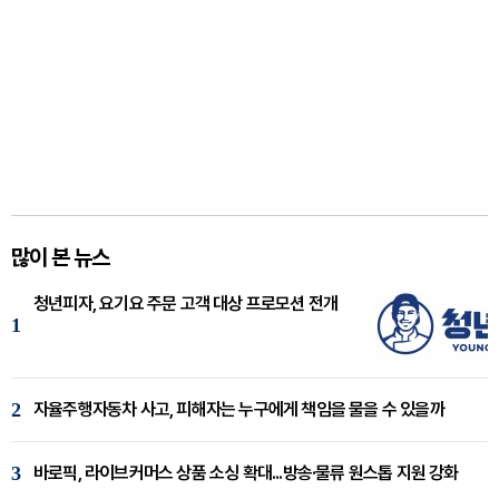
많이 본 뉴스
청년피자, 요기요 주문 고객 대상 프로모션 전개
1
2
자율주행자동차 사고, 피해자는 누구에게 책임을 물을 수 있을까
3
바로픽, 라이브커머스 상품 소싱 확대...방송·물류 원스톱 지원 강화