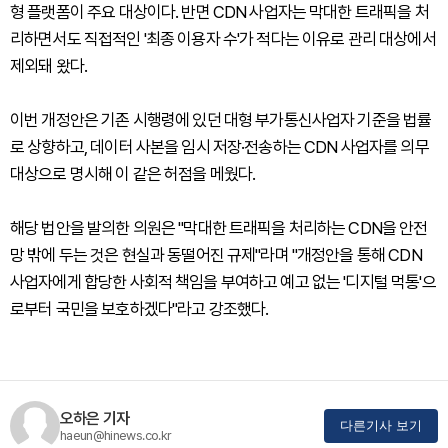
형 플랫폼이 주요 대상이다. 반면 CDN 사업자는 막대한 트래픽을 처
리하면서도 직접적인 '최종 이용자 수'가 적다는 이유로 관리 대상에서
제외돼 왔다.
이번 개정안은 기존 시행령에 있던 대형 부가통신사업자 기준을 법률
로 상향하고, 데이터 사본을 임시 저장·전송하는 CDN 사업자를 의무
대상으로 명시해 이 같은 허점을 메웠다.
해당 법안을 발의한 의원은 "막대한 트래픽을 처리하는 CDN을 안전
망 밖에 두는 것은 현실과 동떨어진 규제"라며 "개정안을 통해 CDN
사업자에게 합당한 사회적 책임을 부여하고 예고 없는 '디지털 먹통'으
로부터 국민을 보호하겠다"라고 강조했다.
오하은 기자
다른기사 보기
haeun@hinews.co.kr