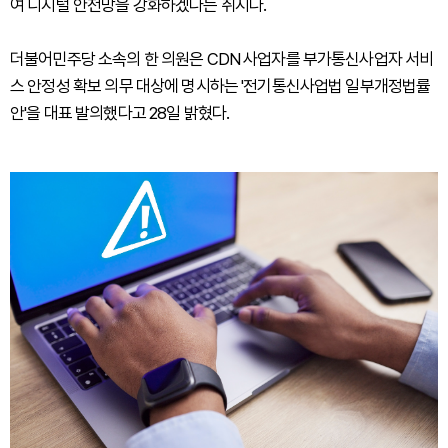
여 디지털 안전망을 강화하겠다는 취지다.
더불어민주당 소속의 한 의원은 CDN 사업자를 부가통신사업자 서비
스 안정성 확보 의무 대상에 명시하는 '전기통신사업법 일부개정법률
안'을 대표 발의했다고 28일 밝혔다.