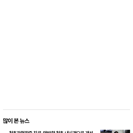
많이 본 뉴스