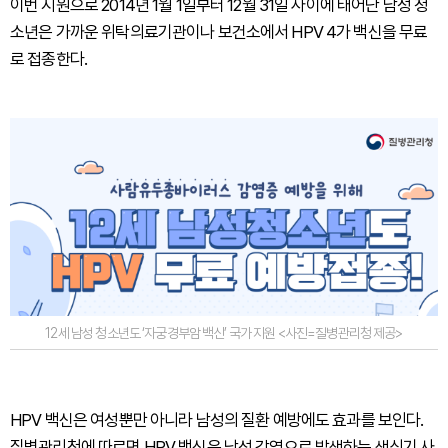
이번 지원으로 2014년 1월 1일부터 12월 31일 사이에 태어난 남성 청
소년은 가까운 위탁의료기관이나 보건소에서 HPV 4가 백신을 무료
로 접종한다.
12세 남성 청소년도 ‘자궁경부암 백신’ 국가 지원 <사진=질병관리청 제공>
HPV 백신은 여성뿐만 아니라 남성의 질환 예방에도 효과를 보인다.
질병관리청에 따르면 HPV 백신은 남성 감염으로 발생하는 생식기 사