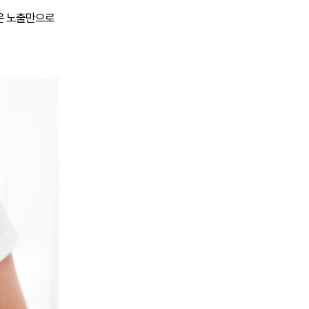
온 노출만으로