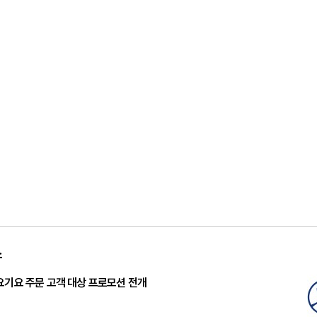
스
요기요 주문 고객 대상 프로모션 전개