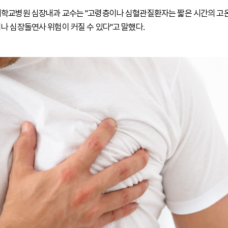
학교병원 심장내과 교수는 "고령층이나 심혈관질환자는 짧은 시간의 고
나 심장돌연사 위험이 커질 수 있다"고 말했다.