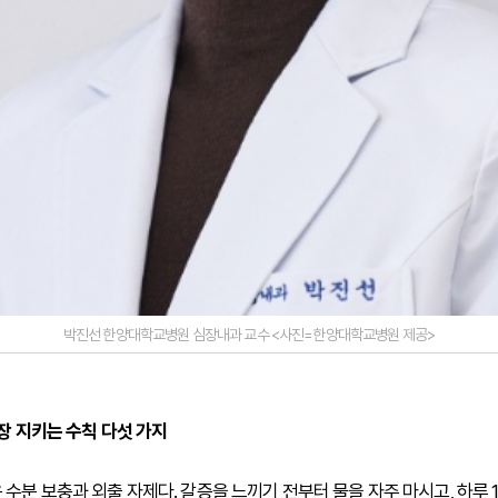
박진선 한양대학교병원 심장내과 교수 <사진=한양대학교병원 제공>
장 지키는 수칙 다섯 가지
수분 보충과 외출 자제다. 갈증을 느끼기 전부터 물을 자주 마시고, 하루 1.