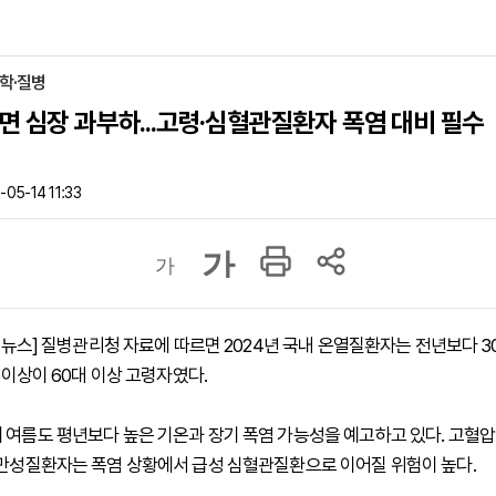
의학·질병
면 심장 과부하...고령·심혈관질환자 폭염 대비 필수
05-14 11:33
가
가
하이뉴스] 질병관리청 자료에 따르면 2024년 국내 온열질환자는 전년보다 3
반 이상이 60대 이상 고령자였다.
 여름도 평년보다 높은 기온과 장기 폭염 가능성을 예고하고 있다. 고혈압
 만성질환자는 폭염 상황에서 급성 심혈관질환으로 이어질 위험이 높다.