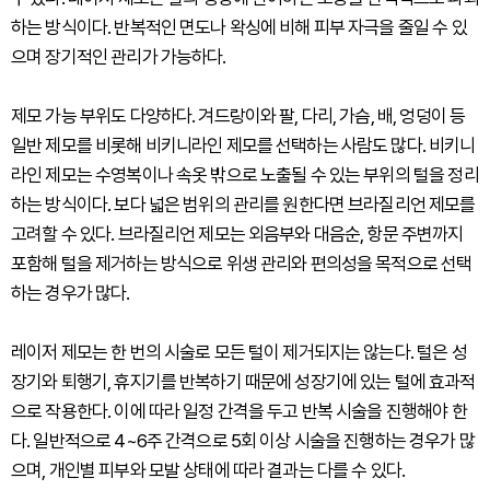
하는 방식이다. 반복적인 면도나 왁싱에 비해 피부 자극을 줄일 수 있
으며 장기적인 관리가 가능하다.
제모 가능 부위도 다양하다. 겨드랑이와 팔, 다리, 가슴, 배, 엉덩이 등
일반 제모를 비롯해 비키니라인 제모를 선택하는 사람도 많다. 비키니
라인 제모는 수영복이나 속옷 밖으로 노출될 수 있는 부위의 털을 정리
하는 방식이다. 보다 넓은 범위의 관리를 원한다면 브라질리언 제모를
고려할 수 있다. 브라질리언 제모는 외음부와 대음순, 항문 주변까지
포함해 털을 제거하는 방식으로 위생 관리와 편의성을 목적으로 선택
하는 경우가 많다.
레이저 제모는 한 번의 시술로 모든 털이 제거되지는 않는다. 털은 성
장기와 퇴행기, 휴지기를 반복하기 때문에 성장기에 있는 털에 효과적
으로 작용한다. 이에 따라 일정 간격을 두고 반복 시술을 진행해야 한
다. 일반적으로 4~6주 간격으로 5회 이상 시술을 진행하는 경우가 많
으며, 개인별 피부와 모발 상태에 따라 결과는 다를 수 있다.