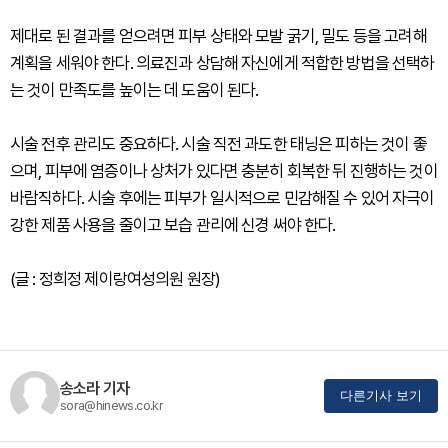
제대로 된 결과를 얻으려면 피부 상태와 모발 굵기, 밀도 등을 고려해
계획을 세워야 한다. 의료진과 상담해 자신에게 적합한 방법을 선택하
는 것이 만족도를 높이는 데 도움이 된다.
시술 전후 관리도 중요하다. 시술 직전 과도한 태닝은 피하는 것이 좋
으며, 피부에 염증이나 상처가 있다면 충분히 회복한 뒤 진행하는 것이
바람직하다. 시술 후에는 피부가 일시적으로 민감해질 수 있어 자극이
강한 제품 사용을 줄이고 보습 관리에 신경 써야 한다.
(글 : 정희정 제이랑여성의원 원장)
송소라 기자
다른기사 보기
sora@hinews.co.kr