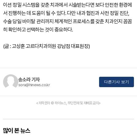
이션 정밀 시스템을 갖춘 치과에서 시술받는다면 보다 안전한 환경에
서 진행하는 데 도움이 될 수 있다. 다만 내과 협진과 사전 정밀 진단,
수술 당일 바이탈 관리까지 체계적인 프로세스를 갖춘 치과인지 꼼꼼
히 확인하고 선택하는 것이 중요하다.
(글 : 고상훈 고르다치과의원 강남점 대표원장)
송소라 기자
다른기사 보기
sora@hinews.co.kr
<저작권자 © 하이뉴스, 무단전재 및 재배포 금지>
많이 본 뉴스