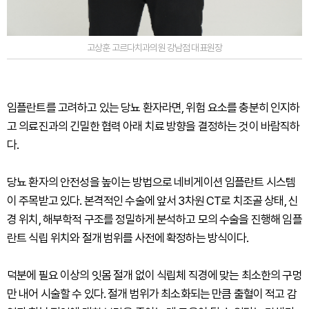
고상훈 고르다치과의원 강남점 대표원장
임플란트를 고려하고 있는 당뇨 환자라면, 위험 요소를 충분히 인지하
고 의료진과의 긴밀한 협력 아래 치료 방향을 결정하는 것이 바람직하
다.
당뇨 환자의 안전성을 높이는 방법으로 네비게이션 임플란트 시스템
이 주목받고 있다. 본격적인 수술에 앞서 3차원 CT로 치조골 상태, 신
경 위치, 해부학적 구조를 정밀하게 분석하고 모의 수술을 진행해 임플
란트 식립 위치와 절개 범위를 사전에 확정하는 방식이다.
덕분에 필요 이상의 잇몸 절개 없이 식립체 직경에 맞는 최소한의 구멍
만 내어 시술할 수 있다. 절개 범위가 최소화되는 만큼 출혈이 적고 감