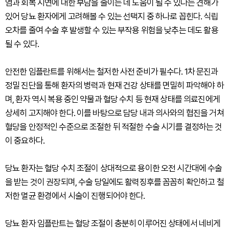
염과 회복 지연에 대한 부담을 줄이는 데 도움이 될 수 있다는 견해가
있어 당뇨 환자에게 고려해볼 수 있는 선택지 중 하나로 꼽힌다. 식립
오차를 줄여 수술 후 발생할 수 있는 부작용 위험을 낮추는 데도 활용
될 수 있다.
안전한 임플란트를 위해서는 철저한 사전 준비가 필수다. 1차 문진과
정밀 진단을 통해 환자의 병력과 현재 건강 상태를 면밀히 파악해야 하
며, 환자 역시 복용 중인 약물과 혈당 수치 등 현재 상태를 의료진에게
상세히 고지해야 한다. 이를 바탕으로 담당 내과 의사와의 협진을 거쳐
혈당을 안정적인 수준으로 조절한 뒤 적절한 수술 시기를 결정하는 것
이 중요하다.
당뇨 환자는 혈당 수치 조절이 상대적으로 용이한 오전 시간대에 수술
을 받는 것이 권장되며, 수술 당일에도 활력징후를 꼼꼼히 확인하고 철
저한 멸균 환경에서 시술이 진행되어야 한다.
당뇨 환자 임플란트는 혈당 조절이 충분히 이루어진 상태에서 네비게