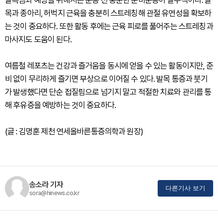
목과 종아리, 허벅지 근육을 충분히 스트레칭해 관절 유연성을 확보하
는 것이 중요하다. 또한 활동 후에는 근육 피로를 풀어주는 스트레칭과
마사지도 도움이 된다.
여름철 레포츠는 건강과 즐거움을 동시에 얻을 수 있는 활동이지만, 준
비 없이 무리하게 즐기면 부상으로 이어질 수 있다. 발목 통증과 붓기
가 발생했다면 단순 접질림으로 넘기지 말고 적절한 치료와 관리를 통
해 후유증을 예방하는 것이 중요하다.
(글 : 김명훈 제천 연세올바른통증의학과 원장)
송소라 기자
다른기사 보기
sora@hinews.co.kr