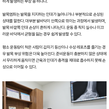
하게 발생하는 부상 중 하나다.
발목염좌는 발목을 지지하는 인대가 늘어나거나 부분적으로 손상된
상태를 말한다. 대부분 발바닥이 안쪽으로 꺾이는 과정에서 발생하며,
발목 바깥쪽 인대 손상이 흔하게 나타난다. 운동 중 착지 실수나 미끄
러운 바닥에서 균형을 잃는 경우 쉽게 발생할 수 있다.
평소 운동량이 적은 사람이 갑자기 등산이나 수상 레포츠를 즐기는 경
우 발목 부상 위험은 더욱 높아진다. 준비운동이 충분하지 않은 상태에
서 무리하게 움직이면 근육과 인대가 충격을 제대로 흡수하지 못해 손
상으로 이어질 수 있다.