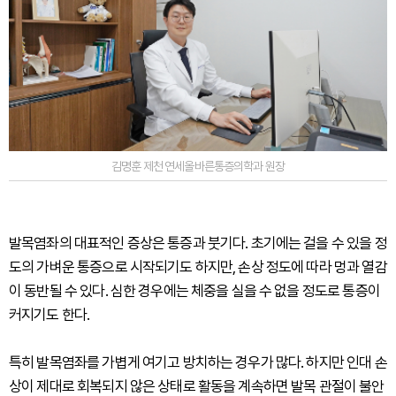
김명훈 제천 연세올바른통증의학과 원장
발목염좌의 대표적인 증상은 통증과 붓기다. 초기에는 걸을 수 있을 정
도의 가벼운 통증으로 시작되기도 하지만, 손상 정도에 따라 멍과 열감
이 동반될 수 있다. 심한 경우에는 체중을 실을 수 없을 정도로 통증이
커지기도 한다.
특히 발목염좌를 가볍게 여기고 방치하는 경우가 많다. 하지만 인대 손
상이 제대로 회복되지 않은 상태로 활동을 계속하면 발목 관절이 불안