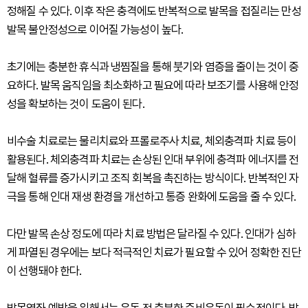
정해질 수 있다. 이후 작은 충격에도 반복적으로 발목을 접질리는 만성
발목 불안정성으로 이어질 가능성이 높다.
초기에는 충분한 휴식과 냉찜질을 통해 붓기와 염증을 줄이는 것이 중
요하다. 발목 움직임을 최소화하고 필요에 따라 보조기를 사용해 안정
성을 확보하는 것이 도움이 된다.
비수술 치료로는 물리치료와 프롤로주사 치료, 체외충격파 치료 등이
활용된다. 체외충격파 치료는 손상된 인대 부위에 충격파 에너지를 전
달해 혈류를 증가시키고 조직 회복을 촉진하는 방식이다. 반복적인 자
극을 통해 인대 재생 환경을 개선하고 통증 완화에 도움을 줄 수 있다.
다만 발목 손상 정도에 따라 치료 방법은 달라질 수 있다. 인대가 심하
게 파열된 경우에는 보다 적극적인 치료가 필요할 수 있어 정확한 진단
이 선행돼야 한다.
발목염좌 예방을 위해서는 운동 전 충분한 준비운동이 필수적이다. 발