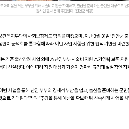
 어려움을 겪는 부부를 위해 시술비 지원을 확대하고, 출산을 준비하는 군민을 대상으로 ‘난
원사업’을 새롭게 추진한다. (진안군 제공)
 보건복지부와의 사회보장제도 협의를 마쳤으며, 지난 3월 31일 ‘진안군 
개정안이 군의회를 통과함에 따라 이번 사업 시행을 위한 법적 기반을 마련했
는 기존 출산장려 사업 외에 △난임부부 시술비 지원 △가임력 보존 지원
항목이 신설됐다. 이에 따라 지원 대상과 기준이 명확히 규정돼 실질적인 
“이번 사업을 통해 난임 부부의 경제적 부담을 덜고, 출산을 준비하는 군
 것으로 기대된다”라며 “추경을 통해 예산을 확보한 뒤 신속하게 사업을 