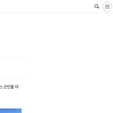
는 군민을 대