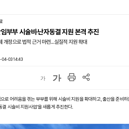
료
난임부부 시술비·난자동결 지원 본격 추진
례 개정으로 법적 근거 마련…실질적 지원 확대
-04-03 14:43
가
가
으로 어려움을 겪는 부부를 위해 시술비 지원을 확대하고, 출산을 준비하
 동결 시술비 지원사업’을 새롭게 추진한다.