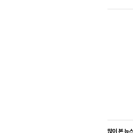
많이 본 뉴