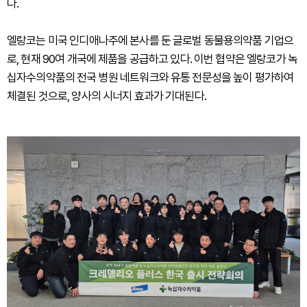
다.
엘랑코는 미국 인디애나주에 본사를 둔 글로벌 동물용의약품 기업으
로, 현재 90여 개국에 제품을 공급하고 있다. 이번 협약은 엘랑코가 녹
십자수의약품의 전국 병원 네트워크와 유통 전문성을 높이 평가하여
체결된 것으로, 양사의 시너지 효과가 기대된다.