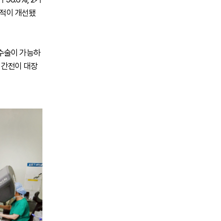
 성적이 개선됐
 수술이 가능하
 간전이 대장