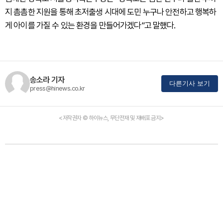
지 촘촘한 지원을 통해 초저출생 시대에 도민 누구나 안전하고 행복하
게 아이를 가질 수 있는 환경을 만들어가겠다”고 말했다.
송소라 기자
다른기사 보기
press@hinews.co.kr
<저작권자 © 하이뉴스, 무단전재 및 재배포 금지>