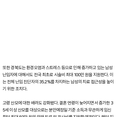
또한 경북도는 환경오염과 스트레스 등으로 인해 증가하고 있는 남성
난임자에 대해서도 전국 최초로 시술비 최대 100만 원을 지원한다. 이
는 전체 난임 진단자의 35.2%를 차지하는 남성의 치료 접근성을 높이
기 위한 조치다.
고령 산모에 대한 배려도 강화됐다. 결혼 연령이 늦어지면서 증가한 3
5세 이상 산모를 대상으로는 분만예정일 기준 소득과 무관하게 임신