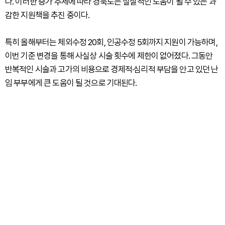
다. 이러한 증가 추세에 따라 경북도는 실질적인 도움이 될 수 있는 과
감한 지원책을 추진 중이다.
특히 올해부터는 체외수정 20회, 인공수정 5회까지 지원이 가능하며,
이번 기준 변경을 통해 사실상 시술 횟수에 제한이 없어졌다. 그동안
반복적인 시술과 고가의 비용으로 경제적·심리적 부담을 안고 있던 난
임 부부에게 큰 도움이 될 것으로 기대된다.