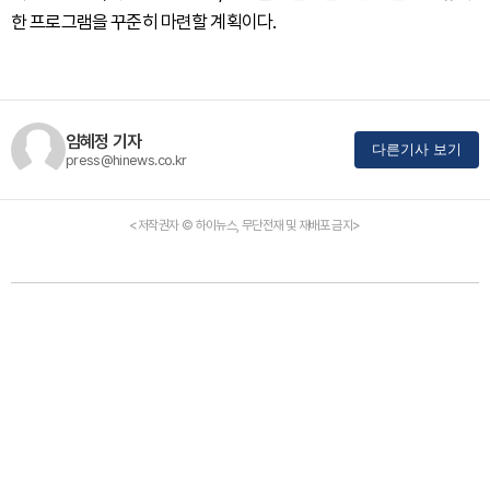
한 프로그램을 꾸준히 마련할 계획이다.
임혜정 기자
다른기사 보기
press@hinews.co.kr
<저작권자 © 하이뉴스, 무단전재 및 재배포 금지>