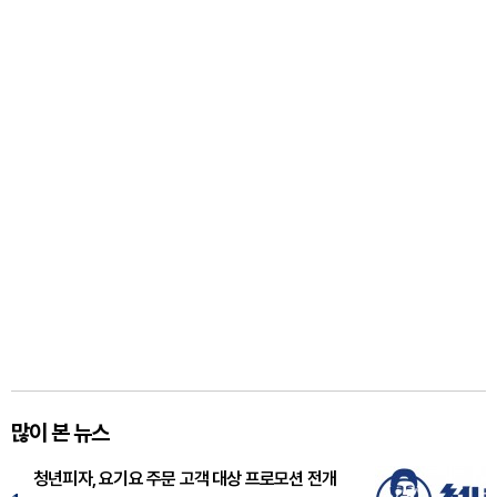
많이 본 뉴스
청년피자, 요기요 주문 고객 대상 프로모션 전개