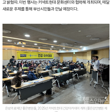
고 밝혔따. 이번 행사는 커넥트현대 문화센터와 협력해 개최되며, 매달
새로운 주제를 통해 부산시민들과 만날 예정이다.
은성의료재단 좋은병원들, 2025년 커넥트현대 건강아카데미 개최 (좋은강안병원 제