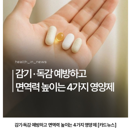
감기·독감 예방하고 면역력 높이는 4가지 영양제 [카드뉴스]