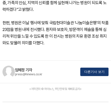
중, 가족의 안심, 지역의 신뢰를 함께 실현해 나가는 병원이 되도록 노
력하겠다”고 밝혔다.
한편, 병원은 이날 행사에 맞춰 국립현대미술관 ‘나눔미술은행’의 작품
23점을 병원 내에 전시했다. 환자와 보호자, 방문객이 예술을 통해 심
리적 위안을 느낄 수 있도록 한 이 전시는 병원의 치유 환경 조성 취지
와도 맞물려 의미를 더했다.
임혜정 기자
다른기사 보기
press@hinews.co.kr
<저작권자 © 하이뉴스, 무단전재 및 재배포 금지>