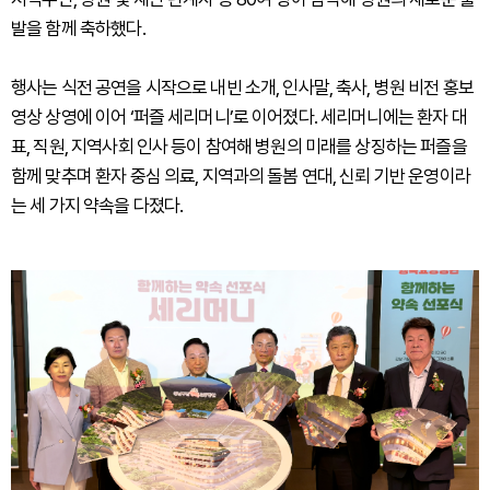
발을 함께 축하했다.
행사는 식전 공연을 시작으로 내빈 소개, 인사말, 축사, 병원 비전 홍보
영상 상영에 이어 ‘퍼즐 세리머니’로 이어졌다. 세리머니에는 환자 대
표, 직원, 지역사회 인사 등이 참여해 병원의 미래를 상징하는 퍼즐을
함께 맞추며 환자 중심 의료, 지역과의 돌봄 연대, 신뢰 기반 운영이라
는 세 가지 약속을 다졌다.