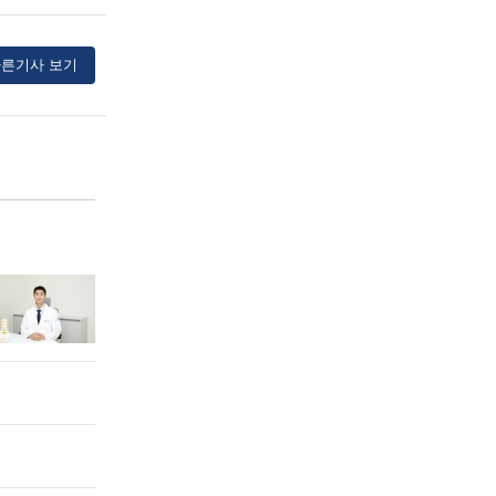
른기사 보기