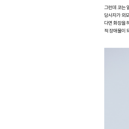
그런데 코는 
당사자가 외모
다면 화장을 
적 장애물이 