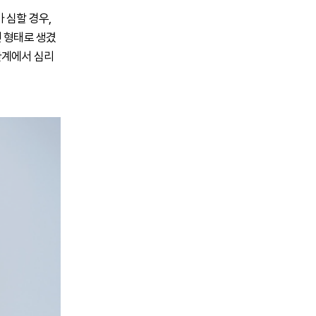
 심할 경우,
인 형태로 생겼
관계에서 심리