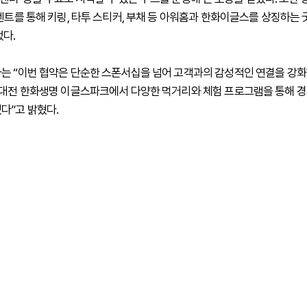
이벤트를 통해 키링, 타투 스티커, 부채 등 아워홈과 한화이글스를 상징하는
었다.
는 “이번 협약은 단순한 스폰서십을 넘어 고객과의 감성적인 연결을 강화
 대전 한화생명 이글스파크에서 다양한 먹거리와 체험 프로그램을 통해 경
다”고 밝혔다.