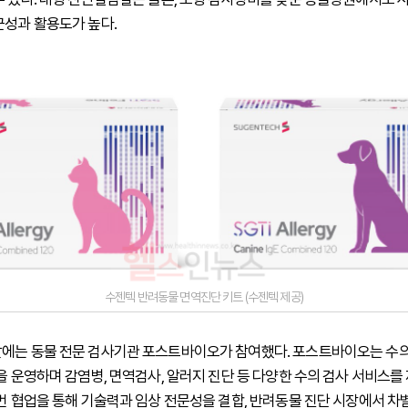
근성과 활용도가 높다.
수젠텍 반려동물 면역진단 키트 (수젠텍 제공)
에는 동물 전문 검사기관 포스트바이오가 참여했다. 포스트바이오는 수의
’을 운영하며 감염병, 면역검사, 알러지 진단 등 다양한 수의 검사 서비스를
이번 협업을 통해 기술력과 임상 전문성을 결합, 반려동물 진단 시장에서 