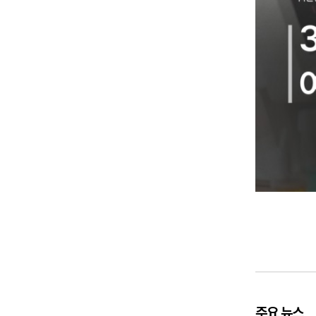
주요 뉴스