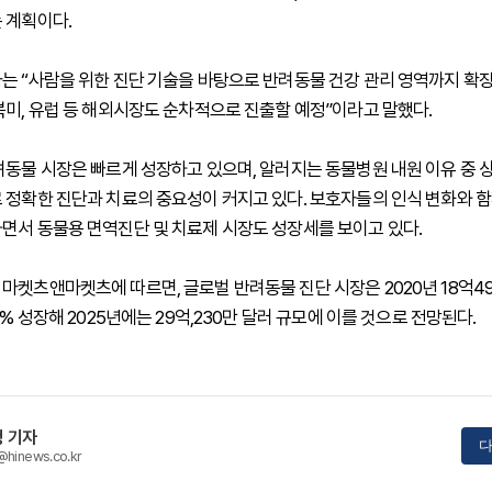
 계획이다.
는 “사람을 위한 진단 기술을 바탕으로 반려동물 건강 관리 영역까지 확장
북미, 유럽 등 해외시장도 순차적으로 진출할 예정”이라고 말했다.
려동물 시장은 빠르게 성장하고 있으며, 알러지는 동물병원 내원 이유 중 
 정확한 진단과 치료의 중요성이 커지고 있다. 보호자들의 인식 변화와 함
면서 동물용 면역진단 및 치료제 시장도 성장세를 보이고 있다.
마켓츠앤마켓츠에 따르면, 글로벌 반려동물 진단 시장은 2020년 18억4
8% 성장해 2025년에는 29억,230만 달러 규모에 이를 것으로 전망된다.
 기자
다
@hinews.co.kr