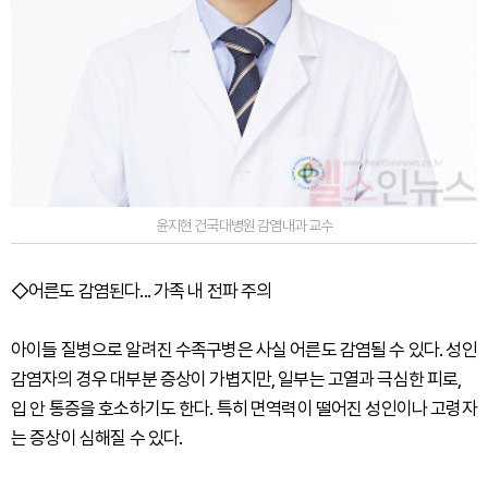
윤지현 건국대병원 감염내과 교수
◇어른도 감염된다... 가족 내 전파 주의
아이들 질병으로 알려진 수족구병은 사실 어른도 감염될 수 있다. 성인
감염자의 경우 대부분 증상이 가볍지만, 일부는 고열과 극심한 피로,
입 안 통증을 호소하기도 한다. 특히 면역력이 떨어진 성인이나 고령자
는 증상이 심해질 수 있다.