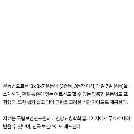
운동법으로는 ‘3×3×7 운동법’(3종목, 3동작 이상, 매일 7일 운동)을
소개하며, 관절 통증이 있는 어르신도 할 수 있는 맞춤형 운동법도 포
함했다. 또한 씹기 쉽고 영양 균형을 고려한 식단 가이드도 제공한다.
자료는 국립보건연구원과 대한당뇨병학회 홈페이지에서 무료로 내려
받을 수 있으며, 전국 보건소에도 배포된다.