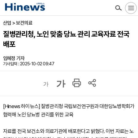
산업 > 보건의료
질병관리청, 노인 맞춤 당뇨 관리 교육자료 전국
배포
임혜정 기자
기사입력 : 2025-10-02 09:47
가
가
[Hinews 하이뉴스] 질병관리청 국립보건연구원과 대한당뇨병학회가
협력해 노인 당뇨병 관리를 위한 교육
자료를 전국 보건소와 의료기관에 배포한다고 밝혔다. 이번 자료는 노