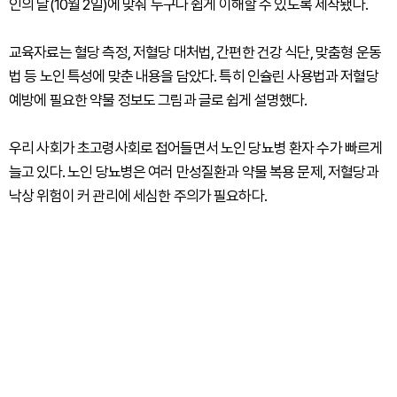
인의 날(10월 2일)에 맞춰 누구나 쉽게 이해할 수 있도록 제작됐다.
교육자료는 혈당 측정, 저혈당 대처법, 간편한 건강 식단, 맞춤형 운동
법 등 노인 특성에 맞춘 내용을 담았다. 특히 인슐린 사용법과 저혈당
예방에 필요한 약물 정보도 그림과 글로 쉽게 설명했다.
우리 사회가 초고령사회로 접어들면서 노인 당뇨병 환자 수가 빠르게
늘고 있다. 노인 당뇨병은 여러 만성질환과 약물 복용 문제, 저혈당과
낙상 위험이 커 관리에 세심한 주의가 필요하다.