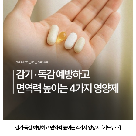
감기·독감 예방하고 면역력 높이는 4가지 영양제 [카드뉴스]