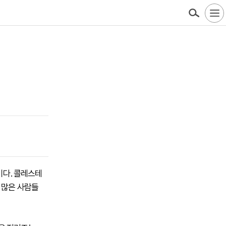
이다. 콜레스테
 많은 사람들