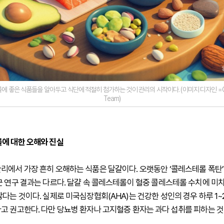
 좋은 식품들을 알아두고 식단에 적절히 첨가하는 것이 관리의 시작이다. (이미지 디자인 =GDH
Team)
에 대한 오해와 진실
리에서 가장 흔히 오해하는 식품은 달걀이다. 오랫동안 ‘콜레스테롤 폭탄
근 연구 결과는 다르다. 달걀 속 콜레스테롤이 혈중 콜레스테롤 수치에 미
않다는 것이다. 실제로 미국심장협회(AHA)는 건강한 성인의 경우 하루 1~
고 권고한다. 다만 당뇨병 환자나 고지혈증 환자는 과다 섭취를 피하는 것