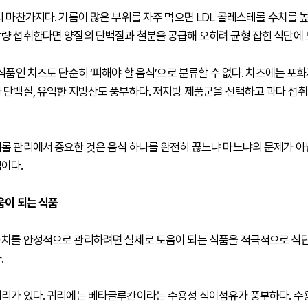
시 마찬가지다. 기름이 많은 부위를 자주 먹으면 LDL 콜레스테롤 수치를 
량 섭취한다면 양질의 단백질과 철분을 공급해 오히려 균형 잡힌 식단에 
 식품인 치즈도 단순히 ‘피해야 할 음식’으로 분류할 수 없다. 치즈에는 포
 단백질, 유익한 지방산도 풍부하다. 저지방 제품군을 선택하고 과다 섭취
롤 관리에서 중요한 것은 음식 하나를 완전히 끊느냐 마느냐의 문제가 아
이다.
움이 되는 식품
치를 안정적으로 관리하려면 실제로 도움이 되는 식품을 적극적으로 식
.
리가 있다. 귀리에는 베타글루칸이라는 수용성 식이섬유가 풍부하다. 수