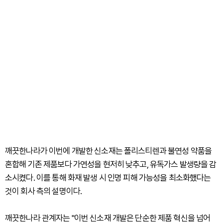
깨끗한나라가 이번에 개발한 신소재는 폴리스티렌과 불연성 약품을
혼합해 기존 제품보다 가연성을 현저히 낮추고, 유독가스 발생량을 감
소시켰다. 이를 통해 화재 발생 시 인명 피해 가능성을 최소화했다는
것이 회사 측의 설명이다.
깨끗한나라 관계자는 "이번 신소재 개발은 단순한 제품 혁신을 넘어