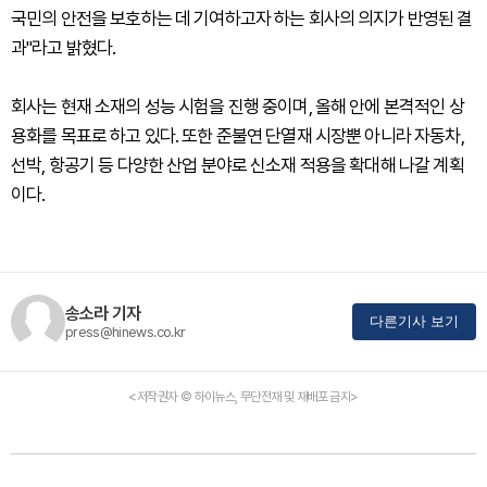
국민의 안전을 보호하는 데 기여하고자 하는 회사의 의지가 반영된 결
과"라고 밝혔다.
회사는 현재 소재의 성능 시험을 진행 중이며, 올해 안에 본격적인 상
용화를 목표로 하고 있다. 또한 준불연 단열재 시장뿐 아니라 자동차,
선박, 항공기 등 다양한 산업 분야로 신소재 적용을 확대해 나갈 계획
이다.
송소라 기자
다른기사 보기
press@hinews.co.kr
<저작권자 © 하이뉴스, 무단전재 및 재배포 금지>