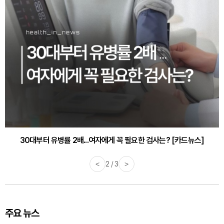
30대부터 유병률 2배...여자에게 꼭 필요한 검사는? [카드뉴스]
<
2 / 3
>
주요 뉴스