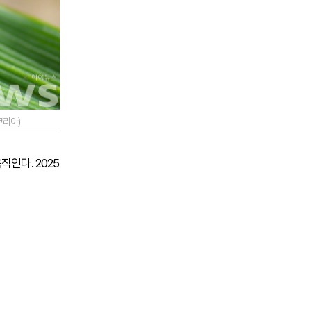
코리아)
인다. 2025