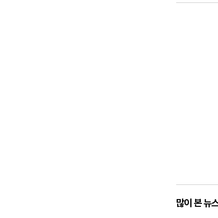
많이 본 뉴