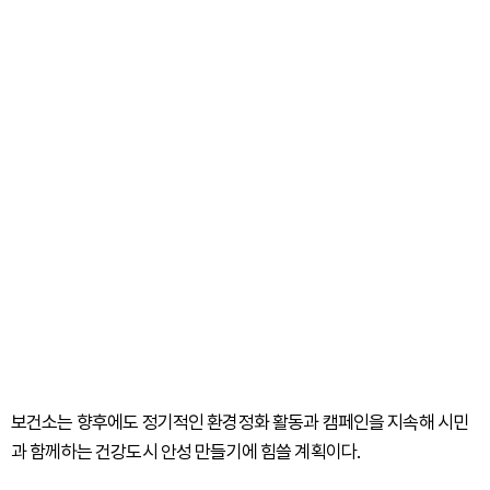
보건소는 향후에도 정기적인 환경정화 활동과 캠페인을 지속해 시민
과 함께하는 건강도시 안성 만들기에 힘쓸 계획이다.