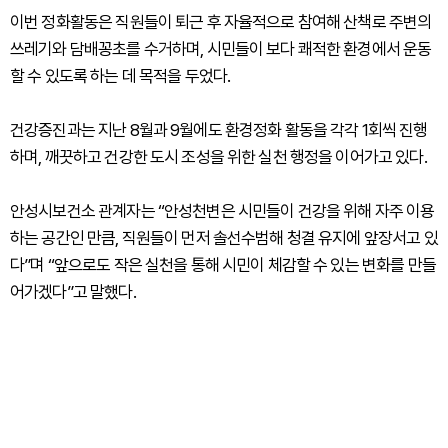
이번 정화활동은 직원들이 퇴근 후 자율적으로 참여해 산책로 주변의
쓰레기와 담배꽁초를 수거하며, 시민들이 보다 쾌적한 환경에서 운동
할 수 있도록 하는 데 목적을 두었다.
건강증진과는 지난 8월과 9월에도 환경정화 활동을 각각 1회씩 진행
하며, 깨끗하고 건강한 도시 조성을 위한 실천 행정을 이어가고 있다.
안성시보건소 관계자는 “안성천변은 시민들이 건강을 위해 자주 이용
하는 공간인 만큼, 직원들이 먼저 솔선수범해 청결 유지에 앞장서고 있
다”며 “앞으로도 작은 실천을 통해 시민이 체감할 수 있는 변화를 만들
어가겠다”고 말했다.