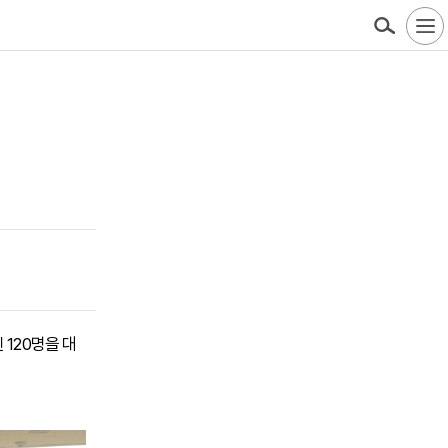
 120명을 대