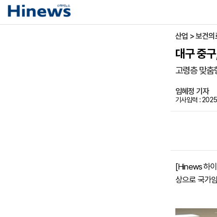
산업 > 보건의
대구 중구
고령층 맞춤
임혜정 기자
기사입력 : 2025-
[Hinews
상으로 국가암