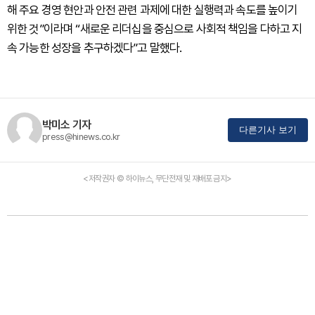
해 주요 경영 현안과 안전 관련 과제에 대한 실행력과 속도를 높이기
위한 것”이라며 “새로운 리더십을 중심으로 사회적 책임을 다하고 지
속 가능한 성장을 추구하겠다”고 말했다.
박미소 기자
다른기사 보기
press@hinews.co.kr
<저작권자 © 하이뉴스, 무단전재 및 재배포 금지>