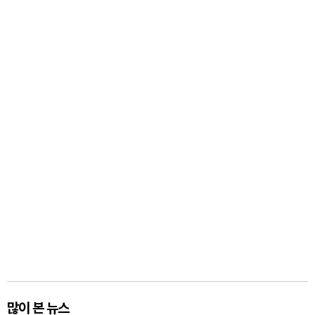
많이 본 뉴스