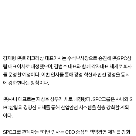
경재형 ㈜파리크라상 대표이사는 수석부사장으로 승진해 ㈜SPC삼
립 대표이사로 내정됐으며, 김범수 대표와 함께 각자대표 체제로 회사
를 운영할 예정이다. 이번 인사를 통해 경영 혁신과 안전 경영을 동시
에 강화한다는 방침이다.
㈜샤니 대표로는 지상호 상무가 새로 내정됐다. SPC그룹은 샤니와 S
PC삼립의 경영진 교체를 통해 산업안전 시스템을 한층 강화할 계획
이다.
SPC그룹 관계자는 “이번 인사는 CEO 중심의 책임경영 체계를 강화