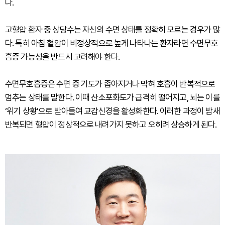
다.
고혈압 환자 중 상당수는 자신의 수면 상태를 정확히 모르는 경우가 많
다. 특히 아침 혈압이 비정상적으로 높게 나타나는 환자라면 수면무호
흡증 가능성을 반드시 고려해야 한다.
수면무호흡증은 수면 중 기도가 좁아지거나 막혀 호흡이 반복적으로
멈추는 상태를 말한다. 이때 산소포화도가 급격히 떨어지고, 뇌는 이를
‘위기 상황’으로 받아들여 교감신경을 활성화한다. 이러한 과정이 밤새
반복되면 혈압이 정상적으로 내려가지 못하고 오히려 상승하게 된다.