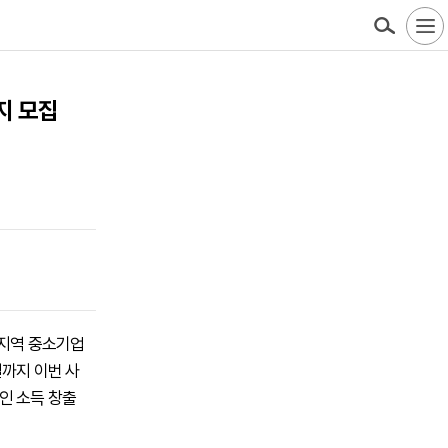
까지 모집
 지역 중소기업
일까지 이번 사
인 소득 창출