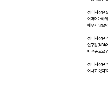
정 이사장은 
어마어마하게 
메우지 않으면
정 이사장은 
연구원(KDI)
반 수준으로 
정 이사장은 
어나고 있다"