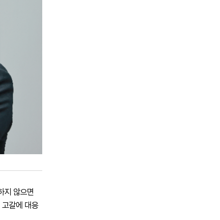
정하지 않으면
 고갈에 대응