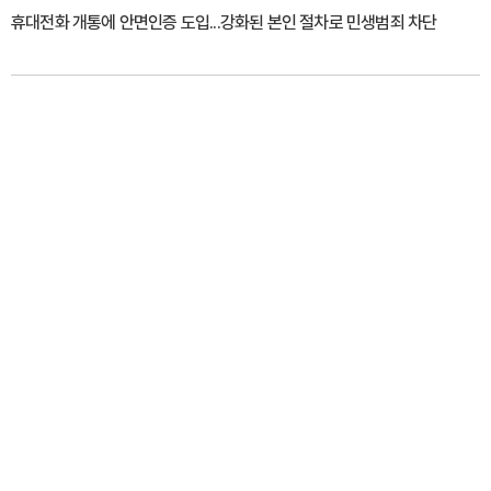
휴대전화 개통에 안면인증 도입...강화된 본인 절차로 민생범죄 차단