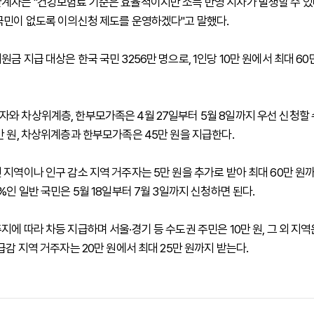
계자는 "건강보험료 기준은 효율적이지만 소득 반영 시차가 발생할 수 있
국민이 없도록 이의신청 제도를 운영하겠다"고 말했다.
금 지급 대상은 한국 국민 3256만 명으로, 1인당 10만 원에서 최대 6
와 차상위계층, 한부모가족은 4월 27일부터 5월 8일까지 우선 신청할 수
만 원, 차상위계층과 한부모가족은 45만 원을 지급한다.
 지역이나 인구 감소 지역 거주자는 5만 원을 추가로 받아 최대 60만 원
%인 일반 국민은 5월 18일부터 7월 3일까지 신청하면 된다.
에 따라 차등 지급하며 서울·경기 등 수도권 주민은 10만 원, 그 외 지역
급감 지역 거주자는 20만 원에서 최대 25만 원까지 받는다.