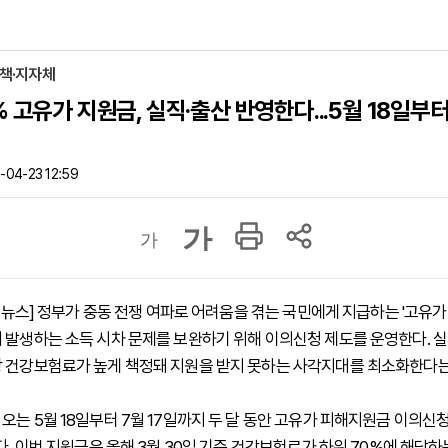
정책·지자체
% 고유가 지원금, 실직·출산 반영한다...5월 18일부
04-23 12:59
가
가
하이뉴스] 정부가 중동 전쟁 여파로 어려움을 겪는 국민에게 지급하는 '고유가
 발생하는 소득 시차 문제를 보완하기 위해 이의신청 제도를 운영한다. 실
 건강보험료가 높게 책정돼 지원을 받지 못하는 사각지대를 최소화한다는
오는 5월 18일부터 7월 17일까지 두 달 동안 고유가 피해지원금 이의신
다. 이번 지원금은 올해 3월 30일 기준 건강보험료가 하위 70%에 해당