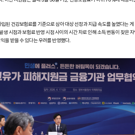
가입된 건강보험료를 기준으로 삼아 대상 선정과 지급 속도를 높였다는 게
득 발생 시점과 보험료 반영 시점 사이의 시간 차로 인해 소득 변동이 잦은 
익을 받을 수 있다는 우려를 반영했다.