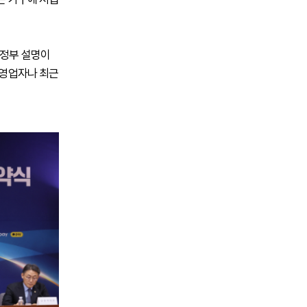
 정부 설명이
자영업자나 최근