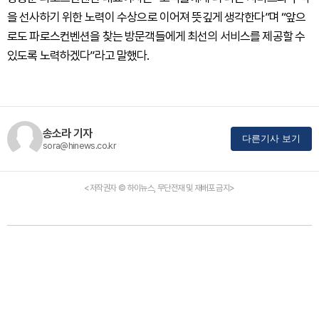
을 선사하기 위한 노력이 수상으로 이어져 뜻깊게 생각한다”며 “앞으
로도 파로스컨벤션을 찾는 방문객들에게 최선의 서비스를 제공할 수
있도록 노력하겠다”라고 말했다.
송소라 기자
다른기사 보기
sora@hinews.co.kr
<저작권자 © 하이뉴스, 무단전재 및 재배포 금지>