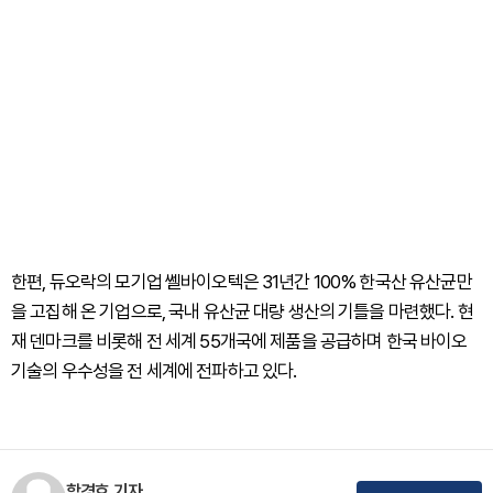
한편, 듀오락의 모기업 쎌바이오텍은 31년간 100% 한국산 유산균만
을 고집해 온 기업으로, 국내 유산균 대량 생산의 기틀을 마련했다. 현
재 덴마크를 비롯해 전 세계 55개국에 제품을 공급하며 한국 바이오
기술의 우수성을 전 세계에 전파하고 있다.
함경호 기자