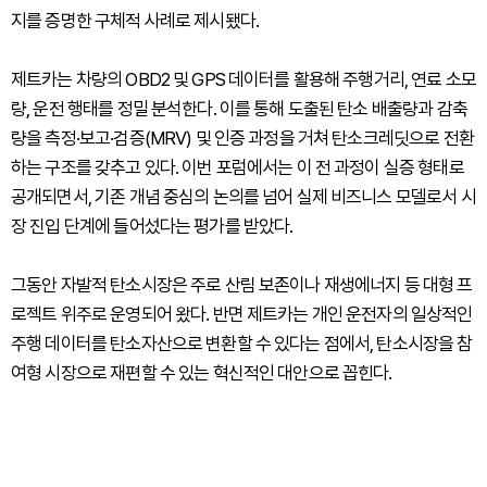
지를 증명한 구체적 사례로 제시됐다.
제트카는 차량의 OBD2 및 GPS 데이터를 활용해 주행거리, 연료 소모
량, 운전 행태를 정밀 분석한다. 이를 통해 도출된 탄소 배출량과 감축
량을 측정·보고·검증(MRV) 및 인증 과정을 거쳐 탄소크레딧으로 전환
하는 구조를 갖추고 있다. 이번 포럼에서는 이 전 과정이 실증 형태로
공개되면서, 기존 개념 중심의 논의를 넘어 실제 비즈니스 모델로서 시
장 진입 단계에 들어섰다는 평가를 받았다.
그동안 자발적 탄소시장은 주로 산림 보존이나 재생에너지 등 대형 프
로젝트 위주로 운영되어 왔다. 반면 제트카는 개인 운전자의 일상적인
주행 데이터를 탄소자산으로 변환할 수 있다는 점에서, 탄소시장을 참
여형 시장으로 재편할 수 있는 혁신적인 대안으로 꼽힌다.