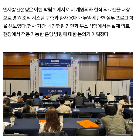
인사랑컨설팅은 이번 박람회에서 예비 개원의와 현직 의료진을 대상
으로 병원 조직 시스템 구축과 환자 응대 매뉴얼에 관한 실무 프로그램
을 선보였다. 행사 기간 내 진행된 강연과 부스 상담에서는 실제 의료
현장에서 적용 가능한 운영 방향에 대한 논의가 이뤄졌다.