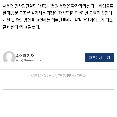
서은경 인사랑컨설팅 대표는 “병원 운영은 환자와의 신뢰를 바탕으로
한 재방문 구조를 설계하는 과정이 핵심”이라며 “이번 교육과 상담이
개원 및 운영 방향을 고민하는 의료진들에게 실질적인 가이드가 되었
길 바란다”라고 말했다.
송소라 기자
다른기사 보기
sora@hinews.co.kr
<저작권자 © 하이뉴스, 무단전재 및 재배포 금지>