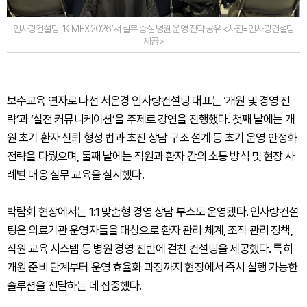
인사랑컨설팅, ‘K-MEX 2026’서 실무 중심 병원 운영 전략 공유 <사진=인사랑컨설팅
제공>
보수교육 연자로 나선 서은경 인사랑컨설팅 대표는 ‘개원 및 경영 전
략’과 ‘실전 커뮤니케이션’을 주제로 강연을 진행했다. 첫째 날에는 개
원 초기 환자 신뢰 형성 법과 초진 상담 구조 설계 등 초기 운영 안정화
전략을 다뤘으며, 둘째 날에는 직원과 환자 간의 소통 방식 및 현장 사
례별 대응 실무 교육을 실시했다.
박람회 현장에서는 1:1 맞춤형 경영 상담 부스도 운영됐다. 인사랑컨설
팅은 의료기관 운영자들을 대상으로 환자 관리 체계, 조직 관리 정책,
직원 교육 시스템 등 병원 경영 전반에 걸친 컨설팅을 제공했다. 특히
개원 준비 단계부터 운영 효율화 과정까지 현장에서 즉시 실행 가능한
솔루션을 전달하는 데 집중했다.