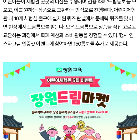
어린이들이 체험관 곳곳의 미션을 수행하며 전용 화폐 '드림통보'를 모
으고, 이를 원하는 상품으로 교환하는 방식으로 진행된다. 어린이체험
관 내 10개 체험실 출구에 설치된 퀴즈 판넬에서 문해력 퀴즈를 맞히
면 현장에서 드림통보를 받는다. 모은 드림통보로 상품을 직접 고르고
교환하는 과정에서 화폐 계산과 소비 활동을 경험할 수 있다. 행사 인
스타그램 인증샷 이벤트에 참여하면 150통보를 추가로 제공한다.