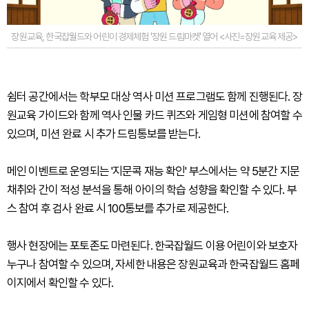
장원교육, 한국잡월드와 어린이 경제체험 '장원 드림마켓' 열어 <사진=장원교육 제공>
쉼터 공간에서는 학부모 대상 역사 미션 프로그램도 함께 진행된다. 장
원교육 가이드와 함께 역사 인물 카드 퀴즈와 게임형 미션에 참여할 수
있으며, 미션 완료 시 추가 드림통보를 받는다.
메인 이벤트로 운영되는 '지문콕 재능 확인' 부스에서는 약 5분간 지문
채취와 간이 적성 분석을 통해 아이의 학습 성향을 확인할 수 있다. 부
스 참여 후 검사 완료 시 100통보를 추가로 제공한다.
행사 현장에는 포토존도 마련된다. 한국잡월드 이용 어린이와 보호자
누구나 참여할 수 있으며, 자세한 내용은 장원교육과 한국잡월드 홈페
이지에서 확인할 수 있다.