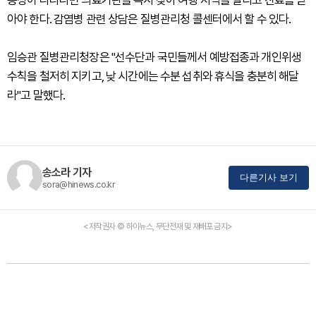
아야 한다. 감염병 관련 상담은 질병관리청 콜센터에서 할 수 있다.
임승관 질병관리청장은 "선수단과 국민들께서 예방접종과 개인위생
수칙을 철저히 지키고, 낮 시간에는 수분 섭취와 휴식을 충분히 해달
라"고 말했다.
송소라 기자
다른기사 보기
sora@hinews.co.kr
<저작권자 © 하이뉴스, 무단전재 및 재배포 금지>