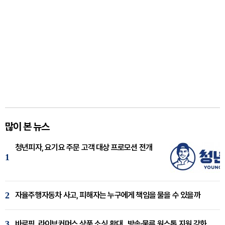
많이 본 뉴스
청년피자, 요기요 주문 고객 대상 프로모션 전개
1
2
자율주행자동차 사고, 피해자는 누구에게 책임을 물을 수 있을까
3
바로픽, 라이브커머스 상품 소싱 확대...방송·물류 원스톱 지원 강화