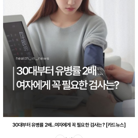
30대부터 유병률 2배...여자에게 꼭 필요한 검사는? [카드뉴스]