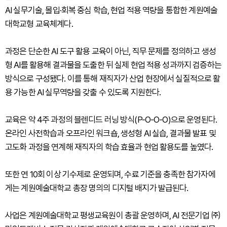
AI 실무기술, 몰입·회복 중심 학습, 현업 적용 역량을 통합한 계원예술
대학교형 교육체계다.
과정은 단순한 AI 도구 활용 교육이 아닌, 직무 문제를 정의하고 생성
형 AI를 활용해 결과물을 도출한 뒤 실제 현업 적용 성과까지 검증하는
방식으로 구성됐다. 이를 통해 재직자가 산업 현장에서 실질적으로 활
용 가능한 AI 실무역량을 갖출 수 있도록 지원한다.
교육은 약 4주 과정의 블렌디드 러닝 방식(P-O-O-O)으로 운영된다.
온라인 사전학습과 오프라인 워크숍, 생성형 AI 실습, 결과물 발표 및
고도화 과정을 연계해 재직자의 학습 효율과 현업 활용도를 높였다.
또한 연 10회 이상 기수제로 운영되며, 수료 기준을 충족한 참가자에
게는 계원예술대학교 총장 명의의 디지털 배지가 발급된다.
사업은 계원예술대학교 평생교육원이 총괄 운영하며, AI 전문기업 ㈜