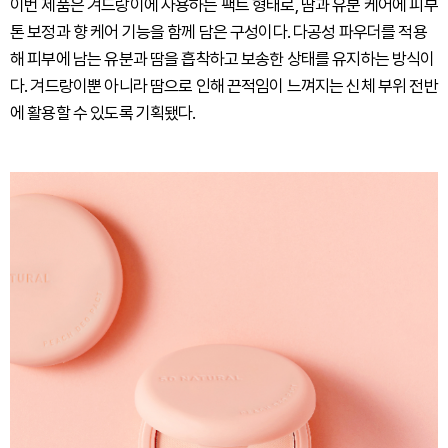
이번 제품은 겨드랑이에 사용하는 팩트 형태로, 땀과 유분 케어에 피부
톤 보정과 향 케어 기능을 함께 담은 구성이다. 다공성 파우더를 적용
해 피부에 남는 유분과 땀을 흡착하고 보송한 상태를 유지하는 방식이
다. 겨드랑이뿐 아니라 땀으로 인해 끈적임이 느껴지는 신체 부위 전반
에 활용할 수 있도록 기획됐다.