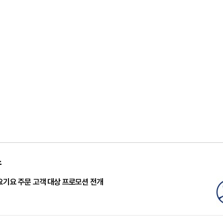
스
요기요 주문 고객 대상 프로모션 전개