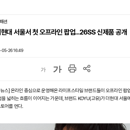
·패션
더현대 서울서 첫 오프라인 팝업...26SS 신제품 공개
-05-26 16:49
가
가
 하이뉴스] 온라인 중심으로 운영해온 라이프스타일 브랜드들이 오프라인 팝
점을 넓히는 흐름이 이어지는 가운데, 브랜드 KOYU(고유)가 더현대 서울에
토어를 연다.