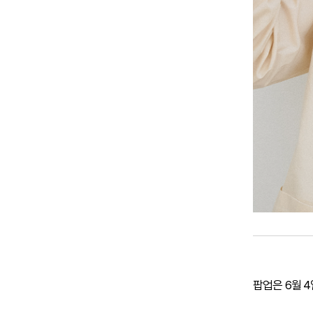
팝업은 6월 