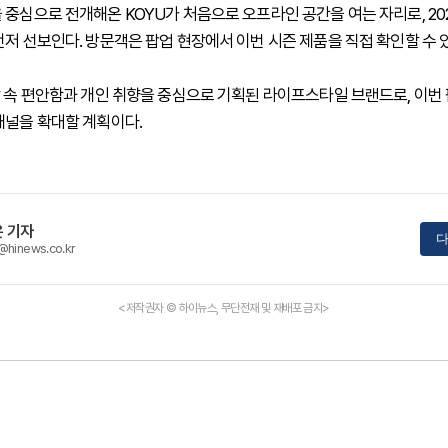
 중심으로 전개해온 KOYU가 처음으로 오프라인 공간을 여는 자리로, 202
먼저 선보인다. 방문객은 팝업 현장에서 이번 시즌 제품을 직접 확인할 수 
상 속 편안함과 개인 취향을 중심으로 기획된 라이프스타일 브랜드로, 이번
채널을 확대할 계획이다.
 기자
다
@hinews.co.kr
<저작권자 © 하이뉴스, 무단전재 및 재배포 금지>