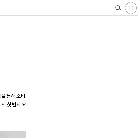
업을 통해 소비
서 첫 번째 오