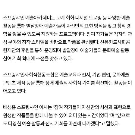
스프링샤인 예술아카데미는 도예·회화·디지털 드로잉 등 다양한 예술
활동을 통해 발달장애 예술가들이 자신만의 표현 방식을 찾고 창작 경
험을 쌓을 수 있도록 지원하는 프로그램이다. 참여 작가들은 각자의 관
심 분야와 창작 스타일을 바탕으로 작품을 완성했다. 신용카드사회공
헌재단의 후원을 통해 운영되며 발달장애 예술가들의 문화예술 활동
참여 기회 확대에 초점을 맞추고 있다.
스프링샤인사회적협동조합은 예술교육과 전시, 기업 협업, 문화예술
콘텐츠 제작 등을 통해 장애 예술의 사회적 가치를 확산하는 활동을 이
어오고 있다.
배성윤 스프링샤인 이사는 "참여 작가들이 자신만의 시선과 표현으로
완성한 작품들을 함께 나눌 수 있어 의미 있는 시간이었다"며 "앞으로
도 다양한 예술 활동과 전시 기회를 마련해 나가겠다"고 말했다.