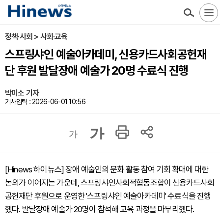
정책·사회 > 사회·교육
스프링샤인 예술아카데미, 신용카드사회공헌재
단 후원 발달장애 예술가 20명 수료식 진행
박미소 기자
기사입력 : 2026-06-01 10:56
가
가
[Hinews 하이뉴스] 장애 예술인의 문화 활동 참여 기회 확대에 대한
논의가 이어지는 가운데, 스프링샤인사회적협동조합이 신용카드사회
공헌재단 후원으로 운영한 '스프링샤인 예술아카데미' 수료식을 진행
했다. 발달장애 예술가 20명이 참석해 교육 과정을 마무리했다.