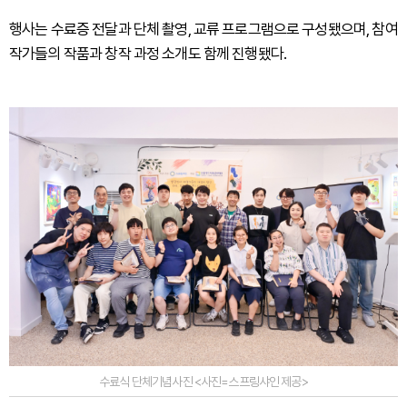
행사는 수료증 전달과 단체 촬영, 교류 프로그램으로 구성됐으며, 참여
작가들의 작품과 창작 과정 소개도 함께 진행됐다.
수료식 단체기념사진 <사진=스프링샤인 제공>