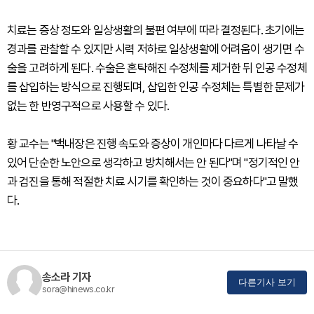
치료는 증상 정도와 일상생활의 불편 여부에 따라 결정된다. 초기에는
경과를 관찰할 수 있지만 시력 저하로 일상생활에 어려움이 생기면 수
술을 고려하게 된다. 수술은 혼탁해진 수정체를 제거한 뒤 인공 수정체
를 삽입하는 방식으로 진행되며, 삽입한 인공 수정체는 특별한 문제가
없는 한 반영구적으로 사용할 수 있다.
황 교수는 "백내장은 진행 속도와 증상이 개인마다 다르게 나타날 수
있어 단순한 노안으로 생각하고 방치해서는 안 된다"며 "정기적인 안
과 검진을 통해 적절한 치료 시기를 확인하는 것이 중요하다"고 말했
다.
송소라 기자
다른기사 보기
sora@hinews.co.kr