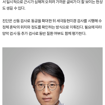
서 일시적으로 근시가 심해져 오히려 가까운 글씨가 더 잘 보이는 현상
도 생길 수 있다.
진단은 산동 검사로 동공을 확대한 뒤 세극등현미경 검사를 시행해 수
정체 혼탁의 위치와 정도를 확인하는 방식으로 이뤄진다. 필요에 따라
망막 검사 등 추가 검사로 동반 질환 여부도 함께 평가한다.